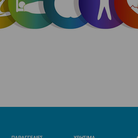
ΠΑΡΑΓΓΕΛΙΕΣ
ΧΡΗΣΙΜΑ