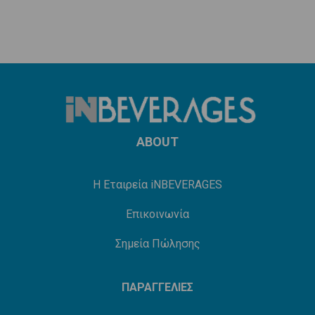
ABOUT
Η Εταιρεία iNBEVERAGES
Επικοινωνία
Σημεία Πώλησης
ΠΑΡΑΓΓΕΛΙΕΣ