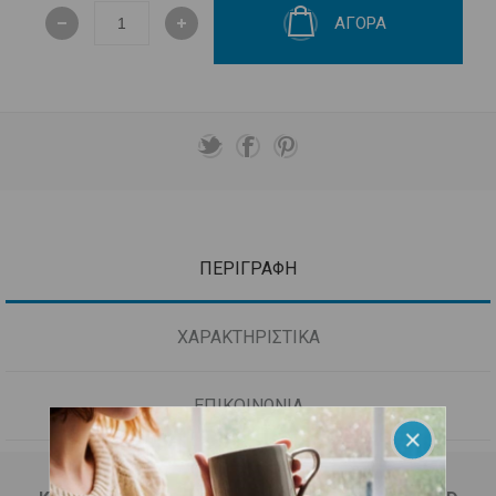
ΑΓΟΡΑ
ΠΕΡΙΓΡΑΦΗ
ΧΑΡΑΚΤΗΡΙΣΤΙΚΑ
ΕΠΙΚΟΙΝΩΝΙΑ