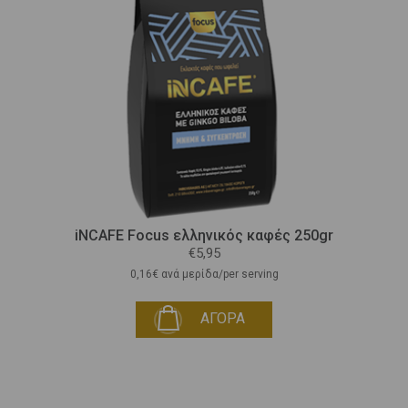
iNCAFE Focus ελληνικός καφές 250gr
€5,95
0,16€ ανά μερίδα/per serving
ΑΓΟΡΑ