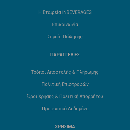
Η Εταιρεία iNBEVERAGES
Επικοινωνία
Σημεία Πώλησης
ΠΑΡΑΓΓΕΛΙΕΣ
Τρόποι Αποστολής & Πληρωμής
Πολιτική Επιστροφών
Όροι Χρήσης & Πολιτική Απορρήτου
Προσωπικά Δεδομένα
ΧΡΗΣΙΜΑ