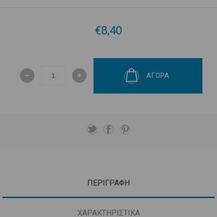
€8,40
ΑΓΟΡΑ
ΠΕΡΙΓΡΑΦΗ
ΧΑΡΑΚΤΗΡΙΣΤΙΚΑ