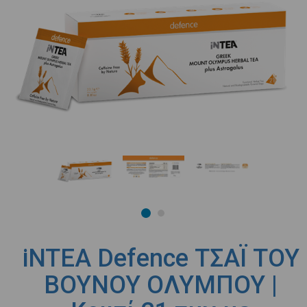
iNTEA Defence ΤΣΑΪ ΤΟΥ
ΒΟΥΝΟΥ ΟΛΥΜΠΟΥ |