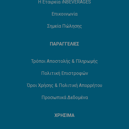
Η Εταιρεία iNBEVERAGES
Επικοινωνία
Σημεία Πώλησης
ΠΑΡΑΓΓΕΛΙΕΣ
Τρόποι Αποστολής & Πληρωμής
Πολιτική Επιστροφών
Όροι Χρήσης & Πολιτική Απορρήτου
Προσωπικά Δεδομένα
ΧΡΗΣΙΜΑ