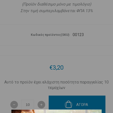
(Προϊόν διαθέσιμο μόνο με τιμολόγιο)
Στην τιμή συμπεριλαμβάνεται ΦΠΑ 13%
00123
Κωδικός προϊόντος(SKU):
€3,20
Αυτό το προϊόν έχει ελάχιστη ποσότητα παραγγελίας 10
τεμαχίων
ΑΓΟΡΑ