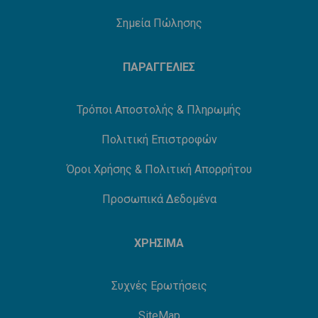
Σημεία Πώλησης
ΠΑΡΑΓΓΕΛΙΕΣ
Τρόποι Αποστολής & Πληρωμής
Πολιτική Επιστροφών
Όροι Χρήσης & Πολιτική Απορρήτου
Προσωπικά Δεδομένα
ΧΡΗΣΙΜΑ
Συχνές Ερωτήσεις
SiteMap