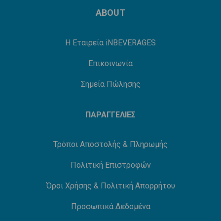
ABOUT
Η Εταιρεία iNBEVERAGES
Επικοινωνία
Σημεία Πώλησης
ΠΑΡΑΓΓΕΛΙΕΣ
Τρόποι Αποστολής & Πληρωμής
Πολιτική Επιστροφών
Όροι Χρήσης & Πολιτική Απορρήτου
Προσωπικά Δεδομένα