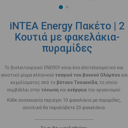
iNTEA Energy Πακέτο | 2
Κουτιά με φακελάκια-
πυραμίδες
Το βιολειτουργικό ENERGY είναι ένα αποτελεσματικό και
γευστικό μίγμα ελληνικού
τσαγιού του βουνού Ολύμπου
και
εκχυλίσματος από το
βότανο Τσουκνίδα
, το οποίο
συμβάλλει στην
τόνωση
και
ενέργεια
του οργανισμού.
Κάθε συσκευασία περιέχει 10 φακελάκια με πυραμίδες,
συνολικά θα παραλάβετε 20 φακελάκια.
_______________________