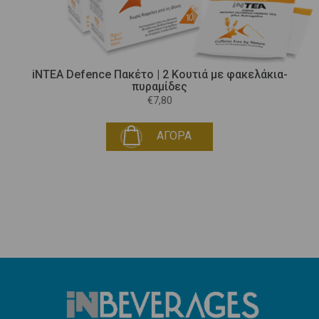
iNTEA Defence Πακέτο | 2 Κουτιά με φακελάκια-
πυραμίδες
€7,80
ΑΓΟΡΑ