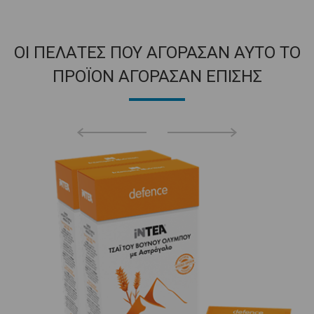
ΟΙ ΠΕΛΑΤΕΣ ΠΟΥ ΑΓΟΡΑΣΑΝ ΑΥΤΟ ΤΟ
ΠΡΟΪΟΝ ΑΓΟΡΑΣΑΝ ΕΠΙΣΗΣ