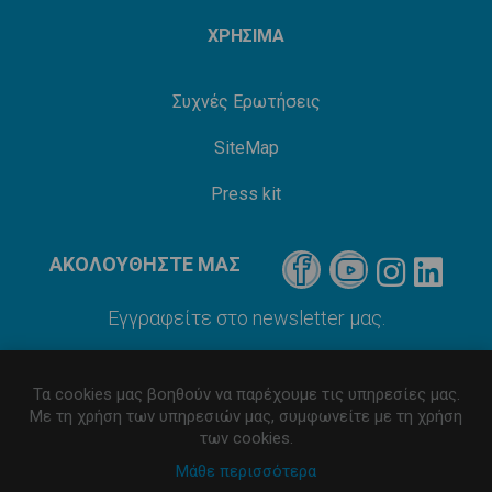
ΧΡΗΣΙΜΑ
Συχνές Ερωτήσεις
SiteMap
Press kit
ΑΚΟΛΟΥΘΗΣΤΕ ΜΑΣ
Εγγραφείτε στο newsletter μας.
Τα cookies μας βοηθούν να παρέχουμε τις υπηρεσίες μας.
Με τη χρήση των υπηρεσιών μας, συμφωνείτε με τη χρήση
των cookies.
Μάθε περισσότερα