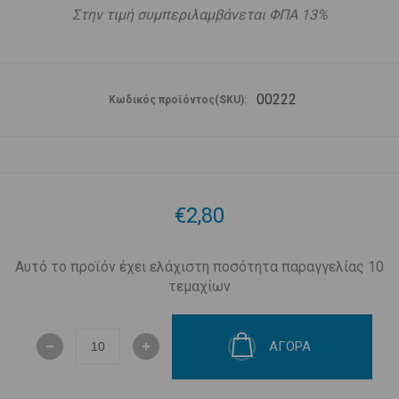
Στην τιμή συμπεριλαμβάνεται ΦΠΑ 13%
00222
Κωδικός προϊόντος(SKU):
€2,80
Αυτό το προϊόν έχει ελάχιστη ποσότητα παραγγελίας 10
τεμαχίων
ΑΓΟΡΑ