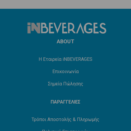
ABOUT
Η Εταιρεία iNBEVERAGES
Επικοινωνία
Σημεία Πώλησης
ΠΑΡΑΓΓΕΛΙΕΣ
Τρόποι Αποστολής & Πληρωμής