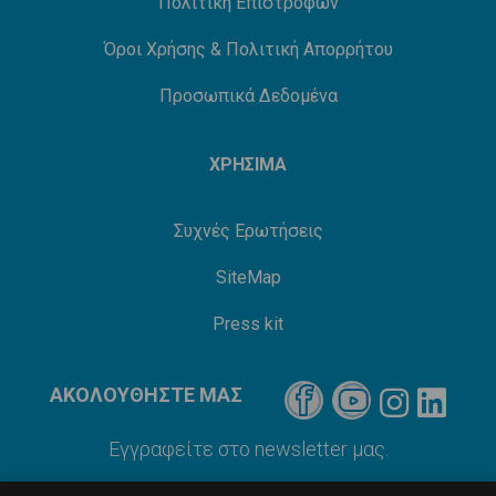
Πολιτική Επιστροφών
Όροι Χρήσης & Πολιτική Απορρήτου
Προσωπικά Δεδομένα
ΧΡΗΣΙΜΑ
Συχνές Ερωτήσεις
SiteMap
Press kit
ΑΚΟΛΟΥΘΗΣΤΕ ΜΑΣ
Εγγραφείτε στο newsletter μας.