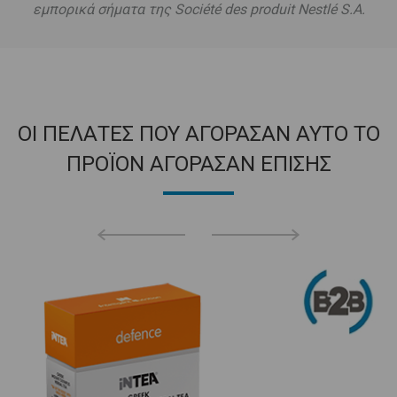
εμπορικά σήματα της Société des produit Nestlé S.A.
ΟΙ ΠΕΛΑΤΕΣ ΠΟΥ ΑΓΟΡΑΣΑΝ ΑΥΤΟ ΤΟ
ΠΡΟΪΟΝ ΑΓΟΡΑΣΑΝ ΕΠΙΣΗΣ