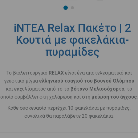
iNTEA Relax Πακέτο | 2
Κουτιά με φακελάκια-
πυραμίδες
Το βιολειτουργικό
RELAX
είναι ένα αποτελεσματικό και
γευστικό μίγμα
ελληνικού τσαγιού του βουνού Ολύμπου
και εκχυλίσματος από το το
βότανο Μελισσόχορτο
, το
οποίο συμβάλλει στη χαλάρωση και στη
μείωση του άγχους
.
Κάθε συσκευασία περιέχει 10 φακελάκια με πυραμίδες,
συνολικά θα παραλάβετε 20 φακελάκια.