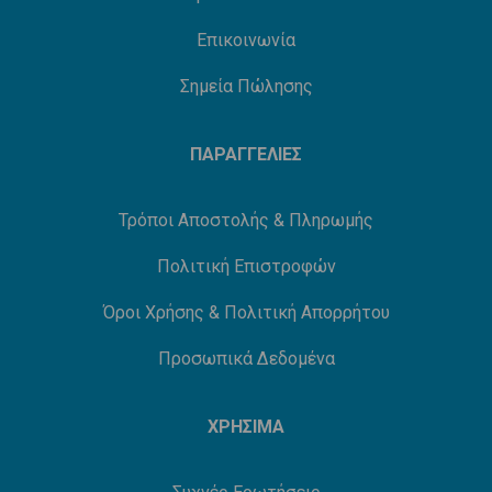
Επικοινωνία
Σημεία Πώλησης
ΠΑΡΑΓΓΕΛΙΕΣ
Τρόποι Αποστολής & Πληρωμής
Πολιτική Επιστροφών
Όροι Χρήσης & Πολιτική Απορρήτου
Προσωπικά Δεδομένα
ΧΡΗΣΙΜΑ