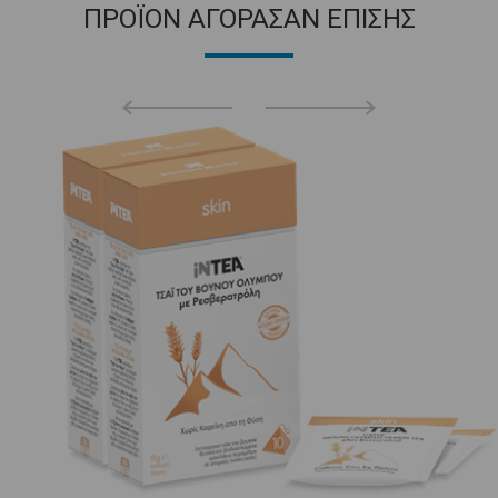
ΠΡΟΪΟΝ ΑΓΟΡΑΣΑΝ ΕΠΙΣΗΣ